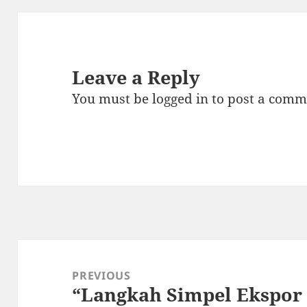
Leave a Reply
You must be
logged in
to post a comm
Post
navigation
PREVIOUS
“Langkah Simpel Ekspor 
Previous