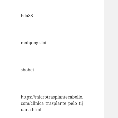
Fila88
mahjong slot
sbobet
https://microtrasplantecabello.
com/clinica_trasplante_pelo_tij
uana.html