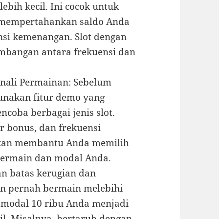
ebih kecil. Ini cocok untuk
 mempertahankan saldo Anda
nsi kemenangan. Slot dengan
imbangan antara frekuensi dan
nali Permainan: Sebelum
nakan fitur demo yang
ncoba berbagai jenis slot.
 bonus, dan frekuensi
akan membantu Anda memilih
 bermain dan modal Anda.
an batas kerugian dan
n pernah bermain melebihi
i modal 10 ribu Anda menjadi
il. Misalnya, bertaruh dengan