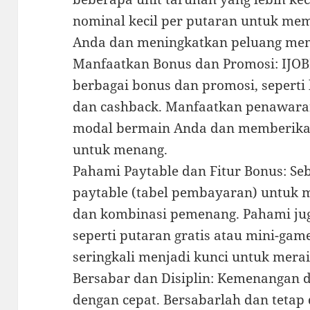
nominal kecil per putaran untuk m
Anda dan meningkatkan peluang mem
Manfaatkan Bonus dan Promosi: IJO
berbagai bonus dan promosi, seperti 
dan cashback. Manfaatkan penawara
modal bermain Anda dan memberikan
untuk menang.
Pahami Paytable dan Fitur Bonus: Se
paytable (tabel pembayaran) untuk m
dan kombinasi pemenang. Pahami jug
seperti putaran gratis atau mini-game,
seringkali menjadi kunci untuk mera
Bersabar dan Disiplin: Kemenangan da
dengan cepat. Bersabarlah dan tetap 