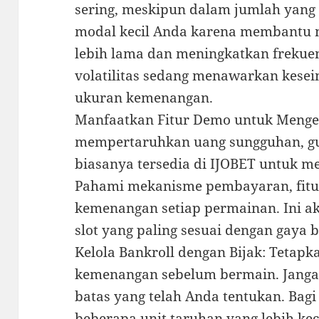
sering, meskipun dalam jumlah yang l
modal kecil Anda karena membantu
lebih lama dan meningkatkan frekue
volatilitas sedang menawarkan kese
ukuran kemenangan.
Manfaatkan Fitur Demo untuk Menge
mempertaruhkan uang sungguhan, gu
biasanya tersedia di IJOBET untuk me
Pahami mekanisme pembayaran, fitur
kemenangan setiap permainan. Ini 
slot yang paling sesuai dengan gaya
Kelola Bankroll dengan Bijak: Tetapk
kemenangan sebelum bermain. Janga
batas yang telah Anda tentukan. Bag
beberapa unit taruhan yang lebih kec