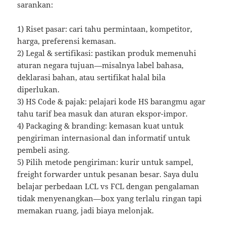
sarankan:
1) Riset pasar: cari tahu permintaan, kompetitor,
harga, preferensi kemasan.
2) Legal & sertifikasi: pastikan produk memenuhi
aturan negara tujuan—misalnya label bahasa,
deklarasi bahan, atau sertifikat halal bila
diperlukan.
3) HS Code & pajak: pelajari kode HS barangmu agar
tahu tarif bea masuk dan aturan ekspor-impor.
4) Packaging & branding: kemasan kuat untuk
pengiriman internasional dan informatif untuk
pembeli asing.
5) Pilih metode pengiriman: kurir untuk sampel,
freight forwarder untuk pesanan besar. Saya dulu
belajar perbedaan LCL vs FCL dengan pengalaman
tidak menyenangkan—box yang terlalu ringan tapi
memakan ruang, jadi biaya melonjak.