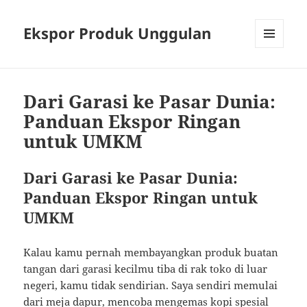
Ekspor Produk Unggulan
MENU
AND
WIDGETS
Dari Garasi ke Pasar Dunia:
Panduan Ekspor Ringan
untuk UMKM
Dari Garasi ke Pasar Dunia:
Panduan Ekspor Ringan untuk
UMKM
Kalau kamu pernah membayangkan produk buatan
tangan dari garasi kecilmu tiba di rak toko di luar
negeri, kamu tidak sendirian. Saya sendiri memulai
dari meja dapur, mencoba mengemas kopi spesial