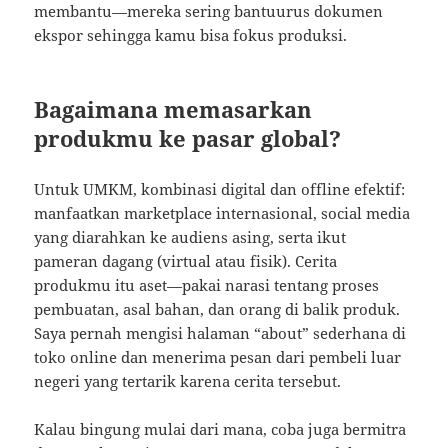
membantu—mereka sering bantuurus dokumen
ekspor sehingga kamu bisa fokus produksi.
Bagaimana memasarkan
produkmu ke pasar global?
Untuk UMKM, kombinasi digital dan offline efektif:
manfaatkan marketplace internasional, social media
yang diarahkan ke audiens asing, serta ikut
pameran dagang (virtual atau fisik). Cerita
produkmu itu aset—pakai narasi tentang proses
pembuatan, asal bahan, dan orang di balik produk.
Saya pernah mengisi halaman “about” sederhana di
toko online dan menerima pesan dari pembeli luar
negeri yang tertarik karena cerita tersebut.
Kalau bingung mulai dari mana, coba juga bermitra