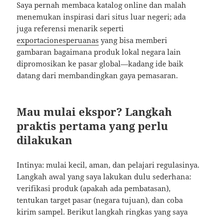
Saya pernah membaca katalog online dan malah
menemukan inspirasi dari situs luar negeri; ada
juga referensi menarik seperti
exportacionesperuanas
yang bisa memberi
gambaran bagaimana produk lokal negara lain
dipromosikan ke pasar global—kadang ide baik
datang dari membandingkan gaya pemasaran.
Mau mulai ekspor? Langkah
praktis pertama yang perlu
dilakukan
Intinya: mulai kecil, aman, dan pelajari regulasinya.
Langkah awal yang saya lakukan dulu sederhana:
verifikasi produk (apakah ada pembatasan),
tentukan target pasar (negara tujuan), dan coba
kirim sampel. Berikut langkah ringkas yang saya