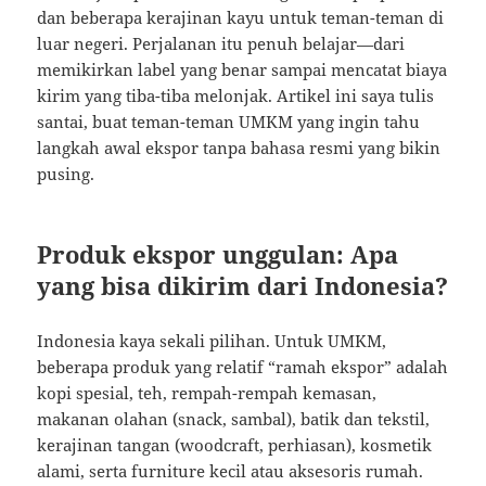
dan beberapa kerajinan kayu untuk teman-teman di
luar negeri. Perjalanan itu penuh belajar—dari
memikirkan label yang benar sampai mencatat biaya
kirim yang tiba-tiba melonjak. Artikel ini saya tulis
santai, buat teman-teman UMKM yang ingin tahu
langkah awal ekspor tanpa bahasa resmi yang bikin
pusing.
Produk ekspor unggulan: Apa
yang bisa dikirim dari Indonesia?
Indonesia kaya sekali pilihan. Untuk UMKM,
beberapa produk yang relatif “ramah ekspor” adalah
kopi spesial, teh, rempah-rempah kemasan,
makanan olahan (snack, sambal), batik dan tekstil,
kerajinan tangan (woodcraft, perhiasan), kosmetik
alami, serta furniture kecil atau aksesoris rumah.