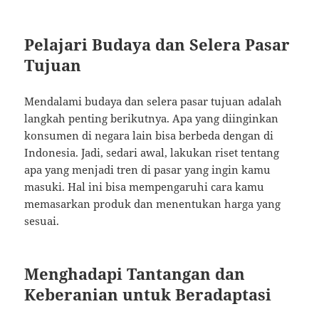
Pelajari Budaya dan Selera Pasar
Tujuan
Mendalami budaya dan selera pasar tujuan adalah
langkah penting berikutnya. Apa yang diinginkan
konsumen di negara lain bisa berbeda dengan di
Indonesia. Jadi, sedari awal, lakukan riset tentang
apa yang menjadi tren di pasar yang ingin kamu
masuki. Hal ini bisa mempengaruhi cara kamu
memasarkan produk dan menentukan harga yang
sesuai.
Menghadapi Tantangan dan
Keberanian untuk Beradaptasi