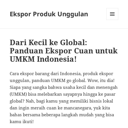
Ekspor Produk Unggulan
MENU
AND
WIDGETS
Dari Kecil ke Global:
Panduan Ekspor Cuan untuk
UMKM Indonesia!
Cara ekspor barang dari Indonesia, produk ekspor
unggulan, panduan UMKM go global. Wow, itu dia!
Siapa yang sangka bahwa usaha kecil dan menengah
(UMKM) bisa melebarkan sayapnya hingga ke pasar
global? Nah, bagi kamu yang memiliki bisnis lokal
dan ingin meraih cuan ke mancanegara, yuk kita
bahas bersama beberapa langkah mudah yang bisa
kamu ikuti!