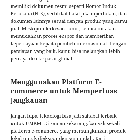
memiliki dokumen resmi seperti Nomor Induk
Berusaha (NIB), sertifikat halal jika diperlukan, dan
dokumen lainnya sesuai dengan produk yang kamu
jual. Meskipun terkesan rumit, semua ini akan
memudahkan proses ekspor dan memberikan
kepercayaan kepada pembeli internasional. Dengan
persiapan yang baik, kamu bisa melangkah lebih
percaya diri ke pasar global.
Menggunakan Platform E-
commerce untuk Memperluas
Jangkauan
Jangan lupa, teknologi bisa jadi sahabat terbaik
untuk UMKM! Di zaman sekarang, banyak sekali
platform e-commerce yang memungkinkan produk
lokal untuk diekspor dengan mudah. Dari