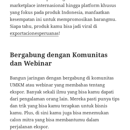
marketplace internasional hingga platform khusus
yang fokus pada produk Indonesia, manfaatkan
kesempatan ini untuk mempromosikan barangmu.
Siapa tahu, produk kamu bisa jadi viral di
exportacionesperuanas
!
Bergabung dengan Komunitas
dan Webinar
Bangun jaringan dengan bergabung di komunitas
UMKM atau webinar yang membahas tentang
ekspor. Banyak sekali ilmu yang bisa kamu dapati
dari pengalaman orang lain. Mereka pasti punya tips
dan trik yang bisa kamu terapkan untuk bisnis
kamu. Plus, di sini kamu juga bisa menemukan
calon mitra yang bisa membantumu dalam
perjalanan ekspor.