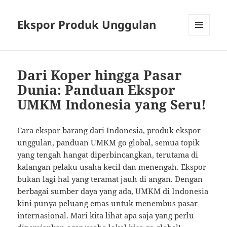
Ekspor Produk Unggulan
MENU
AND
WIDGETS
Dari Koper hingga Pasar
Dunia: Panduan Ekspor
UMKM Indonesia yang Seru!
Cara ekspor barang dari Indonesia, produk ekspor
unggulan, panduan UMKM go global, semua topik
yang tengah hangat diperbincangkan, terutama di
kalangan pelaku usaha kecil dan menengah. Ekspor
bukan lagi hal yang teramat jauh di angan. Dengan
berbagai sumber daya yang ada, UMKM di Indonesia
kini punya peluang emas untuk menembus pasar
internasional. Mari kita lihat apa saja yang perlu