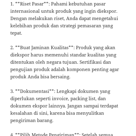
1. **Riset Pasar**: Pahami kebutuhan pasar
internasional untuk produk yang ingin diekspor.
Dengan melakukan riset, Anda dapat mengetahui
kelebihan produk dan strategi pemasaran yang
tepat.
2. **Buat Jaminan Kualitas**: Produk yang akan
diekspor harus memenuhi standar kualitas yang
ditentukan oleh negara tujuan. Sertifikasi dan
pengujian produk adalah komponen penting agar
produk Anda bisa bersaing.
3. **Dokumentasi**: Lengkapi dokumen yang
diperlukan seperti invoice, packing list, dan
dokumen ekspor lainnya. Jangan sampai terdapat
kesalahan di sini, karena bisa menyulitkan
pengiriman barang.
4. **Pilih Metode Pengiriman**: Setelah semua