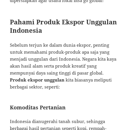
dipersiapkan agar usaha lokal bisa go global!
Pahami Produk Ekspor Unggulan
Indonesia
Sebelum terjun ke dalam dunia ekspor, penting
untuk memahami produk-produk apa saja yang
menjadi unggulan dari Indonesia. Negara kita kaya
akan hasil alam serta produk kreatif yang
mempunyai daya saing tinggi di pasar global.
Produk ekspor unggulan
kita biasanya meliputi
berbagai sektor, seperti:
Komoditas Pertanian
Indonesia dianugerahi tanah subur, sehingga
berbagai hasil pertanian seperti kopi, rempah-