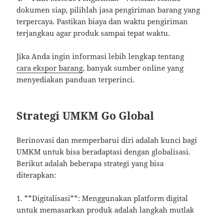
dokumen siap, pilihlah jasa pengiriman barang yang
terpercaya. Pastikan biaya dan waktu pengiriman
terjangkau agar produk sampai tepat waktu.
Jika Anda ingin informasi lebih lengkap tentang
cara ekspor barang
, banyak sumber online yang
menyediakan panduan terperinci.
Strategi UMKM Go Global
Berinovasi dan memperbarui diri adalah kunci bagi
UMKM untuk bisa beradaptasi dengan globalisasi.
Berikut adalah beberapa strategi yang bisa
diterapkan:
1. **Digitalisasi**: Menggunakan platform digital
untuk memasarkan produk adalah langkah mutlak