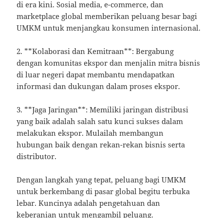
di era kini. Sosial media, e-commerce, dan
marketplace global memberikan peluang besar bagi
UMKM untuk menjangkau konsumen internasional.
2. **Kolaborasi dan Kemitraan**: Bergabung
dengan komunitas ekspor dan menjalin mitra bisnis
di luar negeri dapat membantu mendapatkan
informasi dan dukungan dalam proses ekspor.
3. **Jaga Jaringan**: Memiliki jaringan distribusi
yang baik adalah salah satu kunci sukses dalam
melakukan ekspor. Mulailah membangun
hubungan baik dengan rekan-rekan bisnis serta
distributor.
Dengan langkah yang tepat, peluang bagi UMKM
untuk berkembang di pasar global begitu terbuka
lebar. Kuncinya adalah pengetahuan dan
keberanian untuk mengambil peluang.