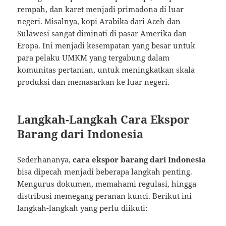
rempah, dan karet menjadi primadona di luar
negeri. Misalnya, kopi Arabika dari Aceh dan
Sulawesi sangat diminati di pasar Amerika dan
Eropa. Ini menjadi kesempatan yang besar untuk
para pelaku UMKM yang tergabung dalam
komunitas pertanian, untuk meningkatkan skala
produksi dan memasarkan ke luar negeri.
Langkah-Langkah Cara Ekspor
Barang dari Indonesia
Sederhananya,
cara ekspor barang dari Indonesia
bisa dipecah menjadi beberapa langkah penting.
Mengurus dokumen, memahami regulasi, hingga
distribusi memegang peranan kunci. Berikut ini
langkah-langkah yang perlu diikuti: