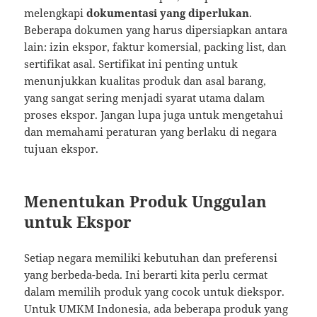
melengkapi
dokumentasi yang diperlukan
.
Beberapa dokumen yang harus dipersiapkan antara
lain: izin ekspor, faktur komersial, packing list, dan
sertifikat asal. Sertifikat ini penting untuk
menunjukkan kualitas produk dan asal barang,
yang sangat sering menjadi syarat utama dalam
proses ekspor. Jangan lupa juga untuk mengetahui
dan memahami peraturan yang berlaku di negara
tujuan ekspor.
Menentukan Produk Unggulan
untuk Ekspor
Setiap negara memiliki kebutuhan dan preferensi
yang berbeda-beda. Ini berarti kita perlu cermat
dalam memilih produk yang cocok untuk diekspor.
Untuk UMKM Indonesia, ada beberapa produk yang