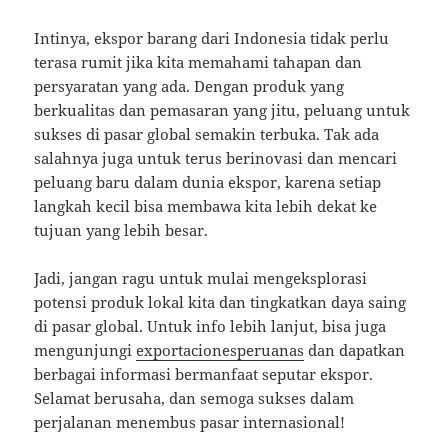
Intinya, ekspor barang dari Indonesia tidak perlu
terasa rumit jika kita memahami tahapan dan
persyaratan yang ada. Dengan produk yang
berkualitas dan pemasaran yang jitu, peluang untuk
sukses di pasar global semakin terbuka. Tak ada
salahnya juga untuk terus berinovasi dan mencari
peluang baru dalam dunia ekspor, karena setiap
langkah kecil bisa membawa kita lebih dekat ke
tujuan yang lebih besar.
Jadi, jangan ragu untuk mulai mengeksplorasi
potensi produk lokal kita dan tingkatkan daya saing
di pasar global. Untuk info lebih lanjut, bisa juga
mengunjungi
exportacionesperuanas
dan dapatkan
berbagai informasi bermanfaat seputar ekspor.
Selamat berusaha, dan semoga sukses dalam
perjalanan menembus pasar internasional!