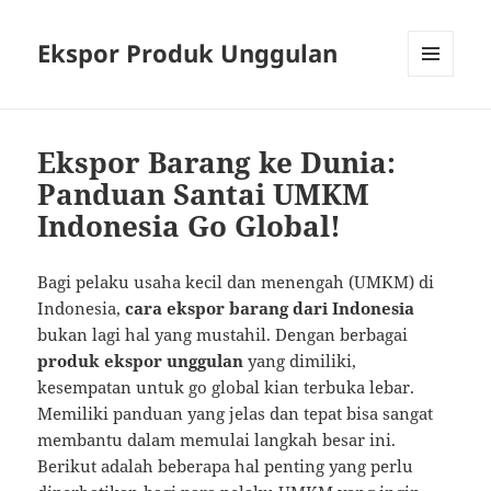
Ekspor Produk Unggulan
MENU
AND
WIDGETS
Ekspor Barang ke Dunia:
Panduan Santai UMKM
Indonesia Go Global!
Bagi pelaku usaha kecil dan menengah (UMKM) di
Indonesia,
cara ekspor barang dari Indonesia
bukan lagi hal yang mustahil. Dengan berbagai
produk ekspor unggulan
yang dimiliki,
kesempatan untuk go global kian terbuka lebar.
Memiliki panduan yang jelas dan tepat bisa sangat
membantu dalam memulai langkah besar ini.
Berikut adalah beberapa hal penting yang perlu