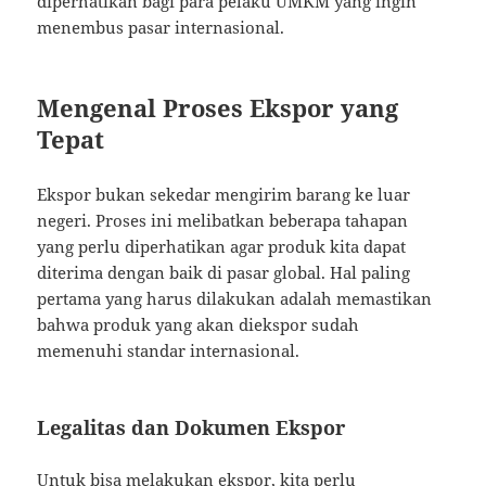
diperhatikan bagi para pelaku UMKM yang ingin
menembus pasar internasional.
Mengenal Proses Ekspor yang
Tepat
Ekspor bukan sekedar mengirim barang ke luar
negeri. Proses ini melibatkan beberapa tahapan
yang perlu diperhatikan agar produk kita dapat
diterima dengan baik di pasar global. Hal paling
pertama yang harus dilakukan adalah memastikan
bahwa produk yang akan diekspor sudah
memenuhi standar internasional.
Legalitas dan Dokumen Ekspor
Untuk bisa melakukan ekspor, kita perlu