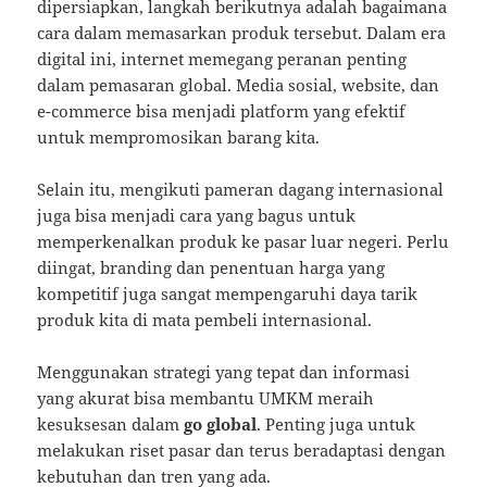
dipersiapkan, langkah berikutnya adalah bagaimana
cara dalam memasarkan produk tersebut. Dalam era
digital ini, internet memegang peranan penting
dalam pemasaran global. Media sosial, website, dan
e-commerce bisa menjadi platform yang efektif
untuk mempromosikan barang kita.
Selain itu, mengikuti pameran dagang internasional
juga bisa menjadi cara yang bagus untuk
memperkenalkan produk ke pasar luar negeri. Perlu
diingat, branding dan penentuan harga yang
kompetitif juga sangat mempengaruhi daya tarik
produk kita di mata pembeli internasional.
Menggunakan strategi yang tepat dan informasi
yang akurat bisa membantu UMKM meraih
kesuksesan dalam
go global
. Penting juga untuk
melakukan riset pasar dan terus beradaptasi dengan
kebutuhan dan tren yang ada.