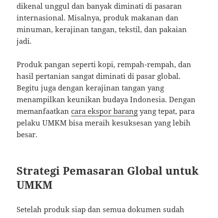
dikenal unggul dan banyak diminati di pasaran
internasional. Misalnya, produk makanan dan
minuman, kerajinan tangan, tekstil, dan pakaian
jadi.
Produk pangan seperti kopi, rempah-rempah, dan
hasil pertanian sangat diminati di pasar global.
Begitu juga dengan kerajinan tangan yang
menampilkan keunikan budaya Indonesia. Dengan
memanfaatkan
cara ekspor barang
yang tepat, para
pelaku UMKM bisa meraih kesuksesan yang lebih
besar.
Strategi Pemasaran Global untuk
UMKM
Setelah produk siap dan semua dokumen sudah