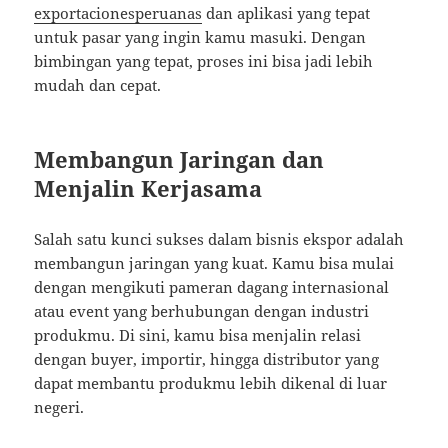
exportacionesperuanas
dan aplikasi yang tepat
untuk pasar yang ingin kamu masuki. Dengan
bimbingan yang tepat, proses ini bisa jadi lebih
mudah dan cepat.
Membangun Jaringan dan
Menjalin Kerjasama
Salah satu kunci sukses dalam bisnis ekspor adalah
membangun jaringan yang kuat. Kamu bisa mulai
dengan mengikuti pameran dagang internasional
atau event yang berhubungan dengan industri
produkmu. Di sini, kamu bisa menjalin relasi
dengan buyer, importir, hingga distributor yang
dapat membantu produkmu lebih dikenal di luar
negeri.