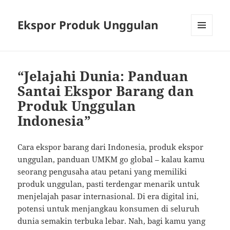
Ekspor Produk Unggulan
MENU
AND
WIDGETS
“Jelajahi Dunia: Panduan
Santai Ekspor Barang dan
Produk Unggulan
Indonesia”
Cara ekspor barang dari Indonesia, produk ekspor
unggulan, panduan UMKM go global – kalau kamu
seorang pengusaha atau petani yang memiliki
produk unggulan, pasti terdengar menarik untuk
menjelajah pasar internasional. Di era digital ini,
potensi untuk menjangkau konsumen di seluruh
dunia semakin terbuka lebar. Nah, bagi kamu yang