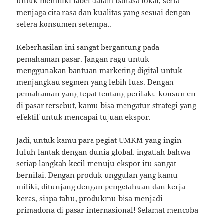
untuk memiliki label dalam bahasa lokal, serta
menjaga cita rasa dan kualitas yang sesuai dengan
selera konsumen setempat.
Keberhasilan ini sangat bergantung pada
pemahaman pasar. Jangan ragu untuk
menggunakan bantuan marketing digital untuk
menjangkau segmen yang lebih luas. Dengan
pemahaman yang tepat tentang perilaku konsumen
di pasar tersebut, kamu bisa mengatur strategi yang
efektif untuk mencapai tujuan ekspor.
Jadi, untuk kamu para pegiat UMKM yang ingin
luluh lantak dengan dunia global, ingatlah bahwa
setiap langkah kecil menuju ekspor itu sangat
bernilai. Dengan produk unggulan yang kamu
miliki, ditunjang dengan pengetahuan dan kerja
keras, siapa tahu, produkmu bisa menjadi
primadona di pasar internasional! Selamat mencoba