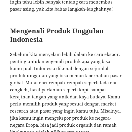
ingin tahu lebih banyak tentang cara menembus
pasar asing, yuk kita bahas langkah-langkahnya!
Mengenali Produk Unggulan
Indonesia
Sebelum kita menyelam lebih dalam ke cara ekspor,
penting untuk mengenali produk apa yang bisa
kamu jual. Indonesia dikenal dengan sejumlah
produk unggulan yang bisa menarik perhatian pasar
global. Mulai dari rempah-rempah seperti lada dan
cengkeh, hasil pertanian seperti kopi, sampai
kerajinan tangan yang unik dan kaya budaya. Kamu
perlu memilih produk yang sesuai dengan market
research atau pasar yang ingin kamu tuju. Misalnya,
jika kamu ingin mengekspor produk ke negara-
negara Eropa, bisa jadi produk organik dan ramah