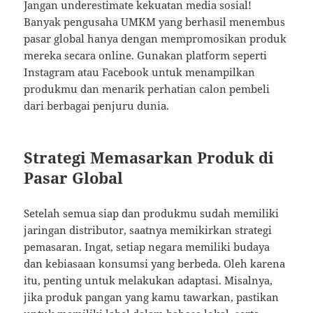
Jangan underestimate kekuatan media sosial!
Banyak pengusaha UMKM yang berhasil menembus
pasar global hanya dengan mempromosikan produk
mereka secara online. Gunakan platform seperti
Instagram atau Facebook untuk menampilkan
produkmu dan menarik perhatian calon pembeli
dari berbagai penjuru dunia.
Strategi Memasarkan Produk di
Pasar Global
Setelah semua siap dan produkmu sudah memiliki
jaringan distributor, saatnya memikirkan strategi
pemasaran. Ingat, setiap negara memiliki budaya
dan kebiasaan konsumsi yang berbeda. Oleh karena
itu, penting untuk melakukan adaptasi. Misalnya,
jika produk pangan yang kamu tawarkan, pastikan