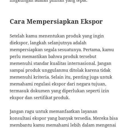
lingkungan adalah pilihan yang tepat.
Cara Mempersiapkan Ekspor
Setelah kamu menentukan produk yang ingin
diekspor, langkah selanjutnya adalah
mempersiapkan segala sesuatunya. Pertama, kamu
perlu memastikan bahwa produk tersebut
memenuhi standar kualitas internasional. Jangan
sampai produk unggulanmu ditolak karena tidak
memenuhi kriteria. Selain itu, penting juga untuk
memahami regulasi ekspor dari negara tujuan,
termasuk dokumen yang diperlukan seperti izin
ekspor dan sertifikat produk.
Jangan ragu untuk memanfaatkan layanan
konsultasi ekspor yang banyak tersedia. Mereka bisa
membantu kamu memahami lebih dalam mengenai