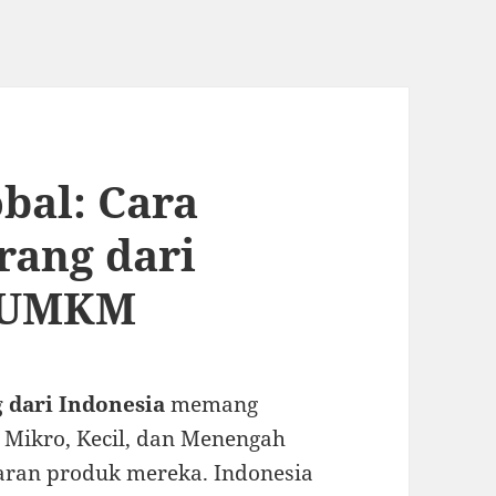
obal: Cara
rang dari
k UMKM
 dari Indonesia
memang
a Mikro, Kecil, dan Menengah
ran produk mereka. Indonesia