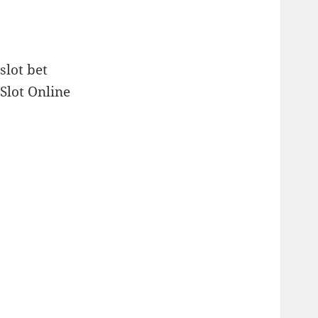
slot bet
Slot Online