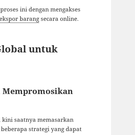
proses ini dengan mengakses
 ekspor barang
secara online.
Global untuk
n Mempromosikan
i, kini saatnya memasarkan
 beberapa strategi yang dapat