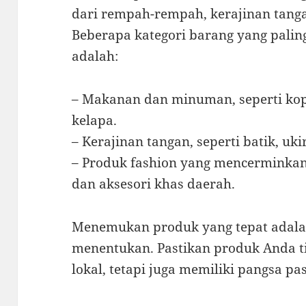
dari rempah-rempah, kerajinan tanga
Beberapa kategori barang yang palin
adalah:
– Makanan dan minuman, seperti kopi
kelapa.
– Kerajinan tangan, seperti batik, u
– Produk fashion yang mencerminkan
dan aksesori khas daerah.
Menemukan produk yang tepat adala
menentukan. Pastikan produk Anda t
lokal, tetapi juga memiliki pangsa pas