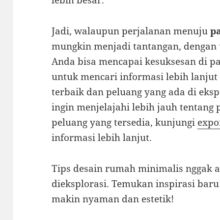
Jadi, walaupun perjalanan menuju
p
mungkin menjadi tantangan, dengan u
Anda bisa mencapai kesuksesan di pa
untuk mencari informasi lebih lanju
terbaik dan peluang yang ada di eks
ingin menjelajahi lebih jauh tentang
peluang yang tersedia, kunjungi
expo
informasi lebih lanjut.
Tips desain rumah minimalis nggak 
dieksplorasi. Temukan inspirasi bar
makin nyaman dan estetik!