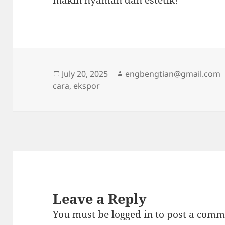
Posted
Author
July 20, 2025
engbengtian@gmail.com
on
cara
,
ekspor
Leave a Reply
You must be
logged in
to post a comm