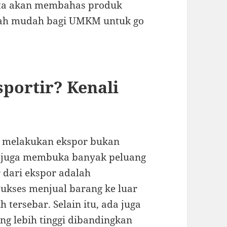
kita akan membahas produk
gkah mudah bagi UMKM untuk go
portir? Kenali
k melakukan ekspor bukan
i juga membuka banyak peluang
 dari ekspor adalah
 sukses menjual barang ke luar
h tersebar. Selain itu, ada juga
g lebih tinggi dibandingkan