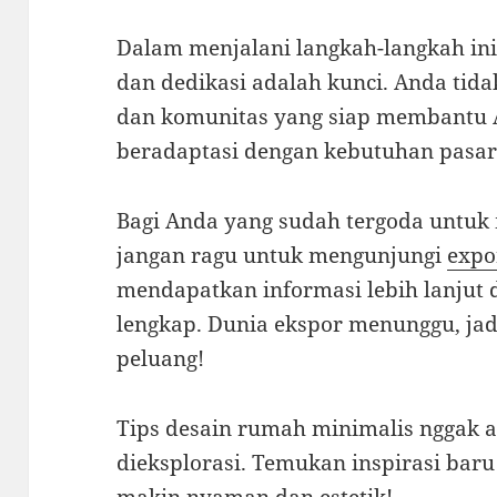
Dalam menjalani langkah-langkah ini
dan dedikasi adalah kunci. Anda tid
dan komunitas yang siap membantu A
beradaptasi dengan kebutuhan pasar
Bagi Anda yang sudah tergoda untuk
jangan ragu untuk mengunjungi
expo
mendapatkan informasi lebih lanjut
lengkap. Dunia ekspor menunggu, jad
peluang!
Tips desain rumah minimalis nggak 
dieksplorasi. Temukan inspirasi bar
makin nyaman dan estetik!