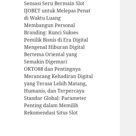
Sensasi Seru Bermain Slot
IJOBET untuk Melepas Penat
di Waktu Luang
Membangun Personal
Branding: Kunci Sukses
Pemilik Bisnis di Era Digital
Mengenal Hiburan Digital
Bertema Oriental yang
Semakin Digemari
OKTO88 dan Pentingnya
Merancang Kehadiran Digital
yang Terasa Lebih Matang,
Humanis, dan Terpercaya
Standar Global: Parameter
Penting dalam Memilih
Rekomendasi Situs Slot