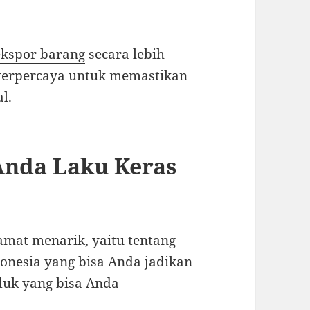
ekspor barang
secara lebih
terpercaya untuk memastikan
l.
Anda Laku Keras
amat menarik, yaitu tentang
onesia yang bisa Anda jadikan
duk yang bisa Anda