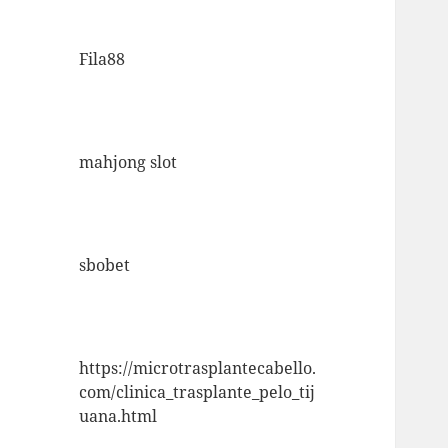
Fila88
mahjong slot
sbobet
https://microtrasplantecabello.
com/clinica_trasplante_pelo_tij
uana.html