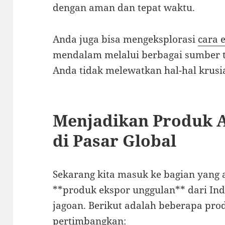
dengan aman dan tepat waktu.
Anda juga bisa mengeksplorasi
cara 
mendalam melalui berbagai sumber 
Anda tidak melewatkan hal-hal krusia
Menjadikan Produk 
di Pasar Global
Sekarang kita masuk ke bagian yang 
**produk ekspor unggulan** dari Ind
jagoan. Berikut adalah beberapa pro
pertimbangkan: