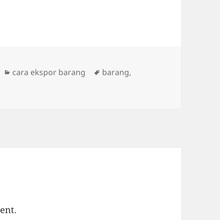
Categories
Tags
cara ekspor barang
barang
,
ent.