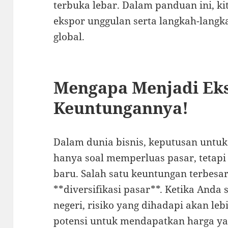
terbuka lebar. Dalam panduan ini, 
ekspor unggulan serta langkah-lan
global.
Mengapa Menjadi Eks
Keuntungannya!
Dalam dunia bisnis, keputusan untu
hanya soal memperluas pasar, tetap
baru. Salah satu keuntungan terbesar
**diversifikasi pasar**. Ketika Anda
negeri, risiko yang dihadapi akan lebi
potensi untuk mendapatkan harga yan