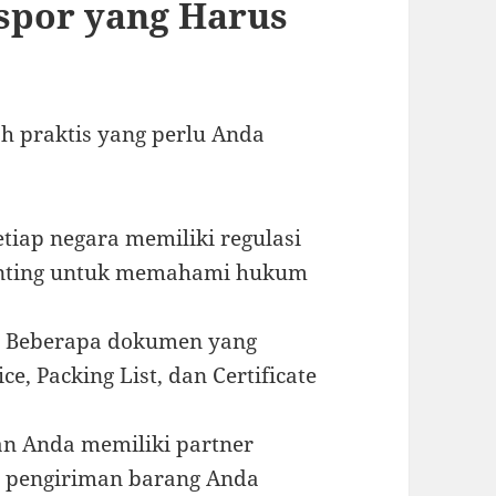
spor yang Harus
h praktis yang perlu Anda
tiap negara memiliki regulasi
 penting untuk memahami hukum
: Beberapa dokumen yang
e, Packing List, dan Certificate
kan Anda memiliki partner
u pengiriman barang Anda