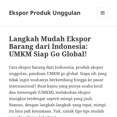
Ekspor Produk Unggulan
MENU
AND
WIDGETS
Langkah Mudah Ekspor
Barang dari Indonesia:
UMKM Siap Go Global!
Cara ekspor barang dari Indonesia, produk ekspor
unggulan, panduan UMKM go global. Siapa sih yang
tidak ingin usahanya berkembang hingga ke pasar
internasional? Buat kamu yang punya usaha kecil
dan menengah (UMKM), melakukan ekspor
mungkin terdengar seperti mimpi yang jauh.
Namun, dengan langkah-langkah yang tepat, mimpi
itu bisa jadi kenyataan. Yuk, simak tips-tips mudah