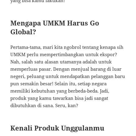
yang bisa kamu lakukan!
Mengapa UMKM Harus Go
Global?
Pertama-tama, mari kita ngobrol tentang kenapa sih
UMKM perlu mempertimbangkan untuk ekspor?
Nah, salah satu alasan utamanya adalah untuk
memperluas pasar. Dengan menjual barang di luar
negeri, peluang untuk mendapatkan pelanggan baru
pun semakin besar! Selain itu, setiap negara
memiliki kebutuhan yang berbeda-beda. Jadi,
produk yang kamu tawarkan bisa jadi sangat
dibutuhkan di sana. Seru, kan?
Kenali Produk Unggulanmu