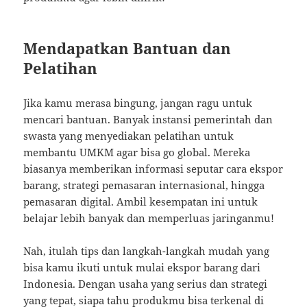
Mendapatkan Bantuan dan
Pelatihan
Jika kamu merasa bingung, jangan ragu untuk
mencari bantuan. Banyak instansi pemerintah dan
swasta yang menyediakan pelatihan untuk
membantu UMKM agar bisa go global. Mereka
biasanya memberikan informasi seputar cara ekspor
barang, strategi pemasaran internasional, hingga
pemasaran digital. Ambil kesempatan ini untuk
belajar lebih banyak dan memperluas jaringanmu!
Nah, itulah tips dan langkah-langkah mudah yang
bisa kamu ikuti untuk mulai ekspor barang dari
Indonesia. Dengan usaha yang serius dan strategi
yang tepat, siapa tahu produkmu bisa terkenal di