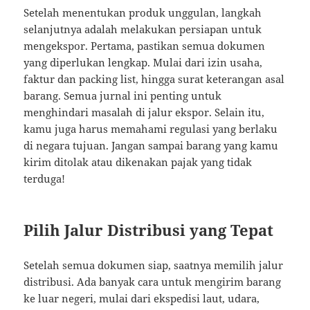
Setelah menentukan produk unggulan, langkah
selanjutnya adalah melakukan persiapan untuk
mengekspor. Pertama, pastikan semua dokumen
yang diperlukan lengkap. Mulai dari izin usaha,
faktur dan packing list, hingga surat keterangan asal
barang. Semua jurnal ini penting untuk
menghindari masalah di jalur ekspor. Selain itu,
kamu juga harus memahami regulasi yang berlaku
di negara tujuan. Jangan sampai barang yang kamu
kirim ditolak atau dikenakan pajak yang tidak
terduga!
Pilih Jalur Distribusi yang Tepat
Setelah semua dokumen siap, saatnya memilih jalur
distribusi. Ada banyak cara untuk mengirim barang
ke luar negeri, mulai dari ekspedisi laut, udara,