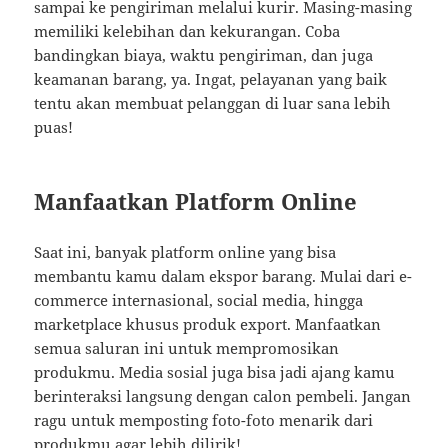
sampai ke pengiriman melalui kurir. Masing-masing
memiliki kelebihan dan kekurangan. Coba
bandingkan biaya, waktu pengiriman, dan juga
keamanan barang, ya. Ingat, pelayanan yang baik
tentu akan membuat pelanggan di luar sana lebih
puas!
Manfaatkan Platform Online
Saat ini, banyak platform online yang bisa
membantu kamu dalam ekspor barang. Mulai dari e-
commerce internasional, social media, hingga
marketplace khusus produk export. Manfaatkan
semua saluran ini untuk mempromosikan
produkmu. Media sosial juga bisa jadi ajang kamu
berinteraksi langsung dengan calon pembeli. Jangan
ragu untuk memposting foto-foto menarik dari
produkmu agar lebih dilirik!