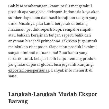
Gak bisa sembarangan, kamu perlu mengetahui
produk apa yang bisa diekspor. Indonesia kaya akan
sumber daya alam dan hasil kerajinan tangan yang
unik. Misalnya, jika kamu bergerak di bidang
makanan, produk seperti kopi, rempah-rempah,
atau bahkan kerajinan tangan seperti batik dan
anyaman bisa jadi primadona. Pikirkan juga untuk
melakukan riset pasar. Siapa tahu produk lokalmu
sangat diminati di luar sana! Buat kamu yang
tertarik untuk belajar lebih lanjut tentang produk
yang laku di pasar global, bisa juga nih kunjungi
exportacionesperuanas
. Banyak info menarik di
sana!
Langkah-Langkah Mudah Ekspor
Barang