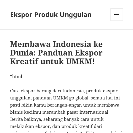
Ekspor Produk Unggulan
MENU
AND
WIDGETS
Membawa Indonesia ke
Dunia: Panduan Ekspor
Kreatif untuk UMKM!
“`html
Cara ekspor barang dari Indonesia, produk ekspor
unggulan, panduan UMKM go global, semua hal ini
pasti bikin kamu berangan-angan untuk membawa
bisnis kecilmu merambah pasar internasional.
Berita baiknya, sekarang banyak cara untuk
melakukan ekspor, dan produk kreatif dari