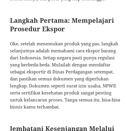
Langkah Pertama: Mempelajari
Prosedur Ekspor
Oke, setelah menemukan produk yang pas, langkah
selanjutnya adalah memahami cara ekspor barang
dari Indonesia. Setiap negara pasti punya regulasi
yang berbeda-beda. Mulailah dengan mendaftar
sebagai eksportir di Dinas Perdagangan setempat,
dan pastikan semua dokumen yang diperlukan
lengkap. Dokumen seperti surat izin usaha, NPWP,
serta sertifikat kesehatan produk sangat penting
untuk kelancaran proses. Tanpa semua itu, bisa-bisa
bisnis kamu terhambat.
Jembatani Kesenjangan Melalui