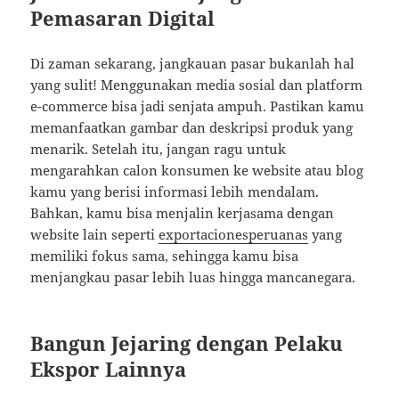
Pemasaran Digital
Di zaman sekarang, jangkauan pasar bukanlah hal
yang sulit! Menggunakan media sosial dan platform
e-commerce bisa jadi senjata ampuh. Pastikan kamu
memanfaatkan gambar dan deskripsi produk yang
menarik. Setelah itu, jangan ragu untuk
mengarahkan calon konsumen ke website atau blog
kamu yang berisi informasi lebih mendalam.
Bahkan, kamu bisa menjalin kerjasama dengan
website lain seperti
exportacionesperuanas
yang
memiliki fokus sama, sehingga kamu bisa
menjangkau pasar lebih luas hingga mancanegara.
Bangun Jejaring dengan Pelaku
Ekspor Lainnya