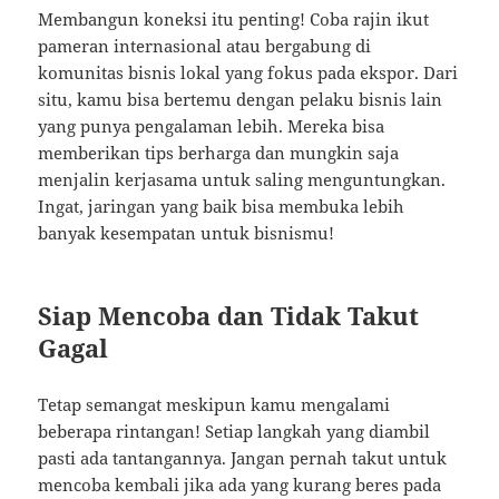
Membangun koneksi itu penting! Coba rajin ikut
pameran internasional atau bergabung di
komunitas bisnis lokal yang fokus pada ekspor. Dari
situ, kamu bisa bertemu dengan pelaku bisnis lain
yang punya pengalaman lebih. Mereka bisa
memberikan tips berharga dan mungkin saja
menjalin kerjasama untuk saling menguntungkan.
Ingat, jaringan yang baik bisa membuka lebih
banyak kesempatan untuk bisnismu!
Siap Mencoba dan Tidak Takut
Gagal
Tetap semangat meskipun kamu mengalami
beberapa rintangan! Setiap langkah yang diambil
pasti ada tantangannya. Jangan pernah takut untuk
mencoba kembali jika ada yang kurang beres pada