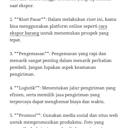
saat ekspor.
2. **Riset Pasar**: Dalam melakukan riset ini, kamu
bisa menggunakan platform online seperti
cara
ekspor barang
untuk menemukan prospek yang
tepat.
3. **Pengemasan**: Pengemasan yang rapi dan
menarik sangat penting dalam menarik perhatian
pembeli. Jangan lupakan aspek keamanan
pengiriman.
4. **Logistik**: Menentukan jalur pengiriman yang
efisien, serta memilih jasa pengiriman yang
terpercaya dapat menghemat biaya dan waktu.
5. **Promosi**: Gunakan media sosial dan situs web
untuk mempromosikan produkmu. Foto yang