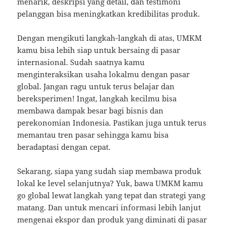
menarik, deskripsi yang detail, dan testimoni
pelanggan bisa meningkatkan kredibilitas produk.
Dengan mengikuti langkah-langkah di atas, UMKM
kamu bisa lebih siap untuk bersaing di pasar
internasional. Sudah saatnya kamu
menginteraksikan usaha lokalmu dengan pasar
global. Jangan ragu untuk terus belajar dan
bereksperimen! Ingat, langkah kecilmu bisa
membawa dampak besar bagi bisnis dan
perekonomian Indonesia. Pastikan juga untuk terus
memantau tren pasar sehingga kamu bisa
beradaptasi dengan cepat.
Sekarang, siapa yang sudah siap membawa produk
lokal ke level selanjutnya? Yuk, bawa UMKM kamu
go global lewat langkah yang tepat dan strategi yang
matang. Dan untuk mencari informasi lebih lanjut
mengenai ekspor dan produk yang diminati di pasar