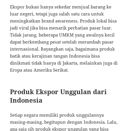
Ekspor bukan hanya sekedar menjual barang ke
luar negeri, tetapi juga salah satu cara untuk
meningkatkan brand awareness. Produk lokal bisa
jadi viral jika bisa menarik perhatian pasar luar.
Tidak jarang, beberapa UMKM yang awalnya kecil
dapat berkembang pesat setelah merambah pasar
internasional. Bayangkan saja, bagaimana produk
batik atau kerajinan tangan Indonesia bisa
dinikmati tidak hanya di Jakarta, melainkan juga di
Eropa atau Amerika Serikat.
Produk Ekspor Unggulan dari
Indonesia
Setiap negara memiliki produk unggulannya
masing-masing, begitupun dengan Indonesia. Lalu,
apa saja sih produk ekspor unggulan yang bisa