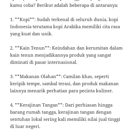
kamu coba? Berikut adalah beberapa di antaranya:
1. **Kopi**: Sudah terkenal di seluruh dunia, kopi
Indonesia terutama kopi Arabika memiliki cita rasa
yang kuat dan unik.
2. **Kain Tenun**: Keindahan dan kerumitan dalam
kain tenun menjadikannya produk yang sangat
diminati di pasar internasional.
3. **Makanan Olahan**: Camilan khas, seperti
keripik tempe, sambal terasi, dan produk makanan
lainnya menarik perhatian para pecinta kuliner.
4. **Kerajinan Tangan**: Dari perhiasan hingga
barang rumah tangga, kerajinan tangan dengan
sentuhan lokal sering kali memiliki nilai jual tinggi
di luar negeri.