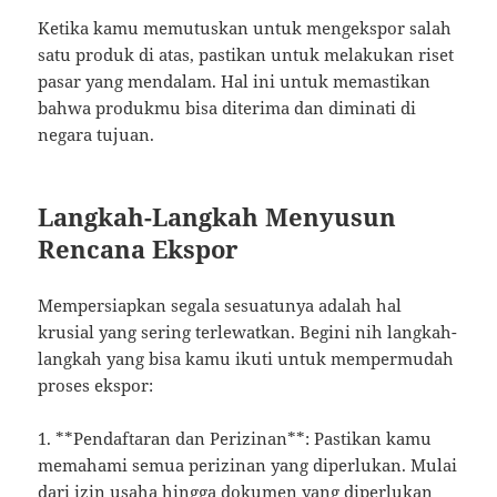
Ketika kamu memutuskan untuk mengekspor salah
satu produk di atas, pastikan untuk melakukan riset
pasar yang mendalam. Hal ini untuk memastikan
bahwa produkmu bisa diterima dan diminati di
negara tujuan.
Langkah-Langkah Menyusun
Rencana Ekspor
Mempersiapkan segala sesuatunya adalah hal
krusial yang sering terlewatkan. Begini nih langkah-
langkah yang bisa kamu ikuti untuk mempermudah
proses ekspor:
1. **Pendaftaran dan Perizinan**: Pastikan kamu
memahami semua perizinan yang diperlukan. Mulai
dari izin usaha hingga dokumen yang diperlukan