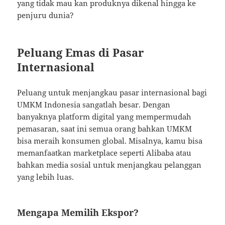
yang tidak mau kan produknya dikenal hingga ke
penjuru dunia?
Peluang Emas di Pasar
Internasional
Peluang untuk menjangkau pasar internasional bagi
UMKM Indonesia sangatlah besar. Dengan
banyaknya platform digital yang mempermudah
pemasaran, saat ini semua orang bahkan UMKM
bisa meraih konsumen global. Misalnya, kamu bisa
memanfaatkan marketplace seperti Alibaba atau
bahkan media sosial untuk menjangkau pelanggan
yang lebih luas.
Mengapa Memilih Ekspor?