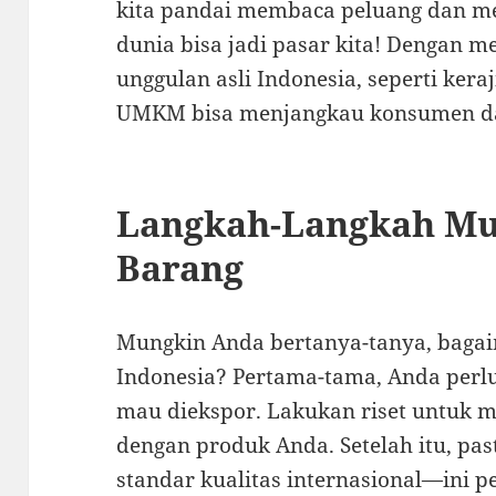
kita pandai membaca peluang dan me
dunia bisa jadi pasar kita! Dengan
unggulan asli Indonesia, seperti keraj
UMKM bisa menjangkau konsumen dar
Langkah-Langkah Mu
Barang
Mungkin Anda bertanya-tanya, bagai
Indonesia? Pertama-tama, Anda per
mau diekspor. Lakukan riset untuk 
dengan produk Anda. Setelah itu, p
standar kualitas internasional—ini 