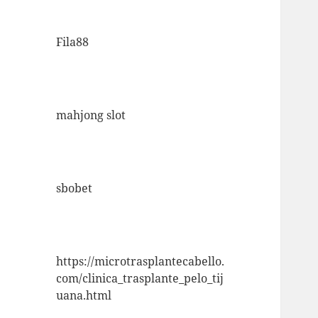
Fila88
mahjong slot
sbobet
https://microtrasplantecabello.
com/clinica_trasplante_pelo_tij
uana.html