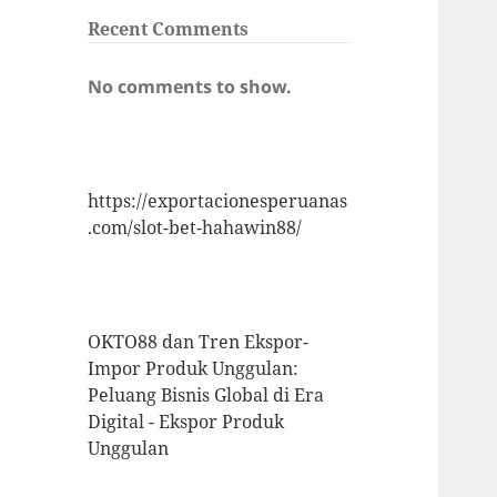
Recent Comments
No comments to show.
https://exportacionesperuanas
.com/slot-bet-hahawin88/
OKTO88 dan Tren Ekspor-
Impor Produk Unggulan:
Peluang Bisnis Global di Era
Digital - Ekspor Produk
Unggulan