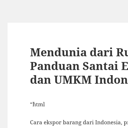
Mendunia dari R
Panduan Santai 
dan UMKM Indon
“`html
Cara ekspor barang dari Indonesia, 