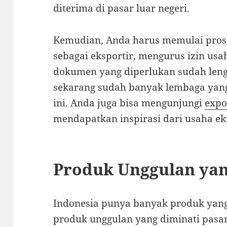
diterima di pasar luar negeri.
Kemudian, Anda harus memulai pros
sebagai eksportir, mengurus izin us
dokumen yang diperlukan sudah leng
sekarang sudah banyak lembaga yan
ini. Anda juga bisa mengunjungi
expo
mendapatkan inspirasi dari usaha ek
Produk Unggulan yan
Indonesia punya banyak produk yang
produk unggulan yang diminati pasar 