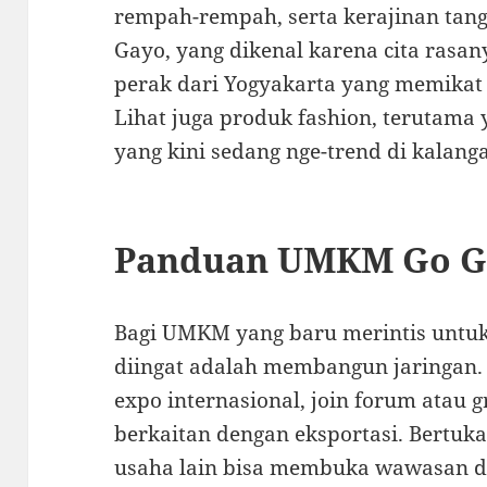
rempah-rempah, serta kerajinan tang
Gayo, yang dikenal karena cita rasan
perak dari Yogyakarta yang memikat s
Lihat juga produk fashion, terutama 
yang kini sedang nge-trend di kalang
Panduan UMKM Go G
Bagi UMKM yang baru merintis untuk 
diingat adalah membangun jaringan.
expo internasional, join forum atau g
berkaitan dengan eksportasi. Bertu
usaha lain bisa membuka wawasan 