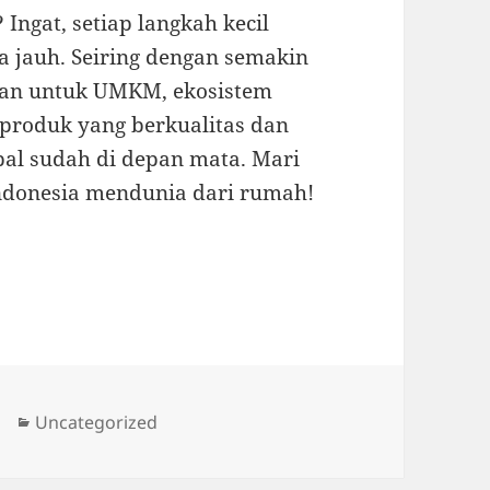
ngat, setiap langkah kecil
 jauh. Seiring dengan semakin
an untuk UMKM, ekosistem
produk yang berkualitas dan
obal sudah di depan mata. Mari
donesia mendunia dari rumah!
Categories
Uncategorized