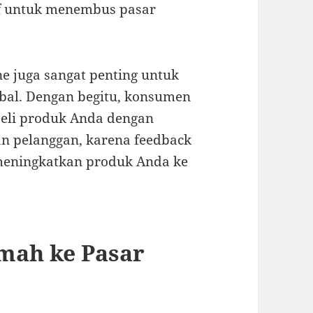
tif untuk menembus pasar
e juga sangat penting untuk
bal. Dengan begitu, konsumen
beli produk Anda dengan
an pelanggan, karena feedback
meningkatkan produk Anda ke
mah ke Pasar