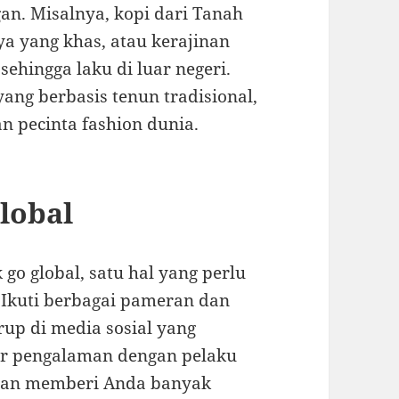
an. Misalnya, kopi dari Tanah
ya yang khas, atau kerajinan
ehingga laku di luar negeri.
yang berbasis tenun tradisional,
an pecinta fashion dunia.
lobal
go global, satu hal yang perlu
 Ikuti berbagai pameran dan
rup di media sosial yang
kar pengalaman dengan pelaku
dan memberi Anda banyak