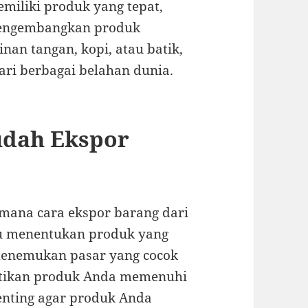
miliki produk yang tepat,
 mengembangkan produk
inan tangan, kopi, atau batik,
i berbagai belahan dunia.
dah Ekspor
mana cara ekspor barang dari
lu menentukan produk yang
menemukan pasar yang cocok
astikan produk Anda memenuhi
penting agar produk Anda