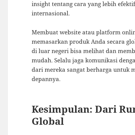
insight tentang cara yang lebih efek
internasional.
Membuat website atau platform onlin
memasarkan produk Anda secara glo
di luar negeri bisa melihat dan mem
mudah. Selalu jaga komunikasi deng
dari mereka sangat berharga untuk 
depannya.
Kesimpulan: Dari Ru
Global