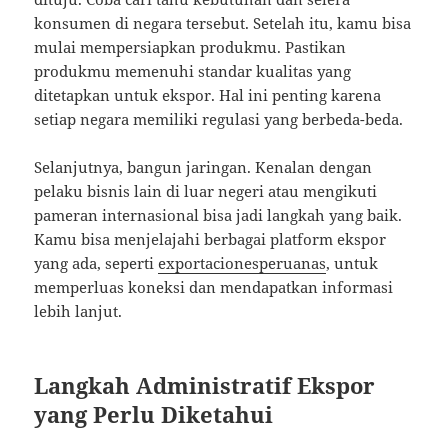
konsumen di negara tersebut. Setelah itu, kamu bisa
mulai mempersiapkan produkmu. Pastikan
produkmu memenuhi standar kualitas yang
ditetapkan untuk ekspor. Hal ini penting karena
setiap negara memiliki regulasi yang berbeda-beda.
Selanjutnya, bangun jaringan. Kenalan dengan
pelaku bisnis lain di luar negeri atau mengikuti
pameran internasional bisa jadi langkah yang baik.
Kamu bisa menjelajahi berbagai platform ekspor
yang ada, seperti
exportacionesperuanas
, untuk
memperluas koneksi dan mendapatkan informasi
lebih lanjut.
Langkah Administratif Ekspor
yang Perlu Diketahui