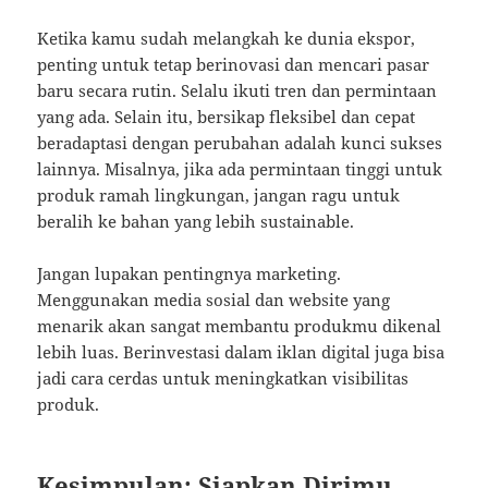
Ketika kamu sudah melangkah ke dunia ekspor,
penting untuk tetap berinovasi dan mencari pasar
baru secara rutin. Selalu ikuti tren dan permintaan
yang ada. Selain itu, bersikap fleksibel dan cepat
beradaptasi dengan perubahan adalah kunci sukses
lainnya. Misalnya, jika ada permintaan tinggi untuk
produk ramah lingkungan, jangan ragu untuk
beralih ke bahan yang lebih sustainable.
Jangan lupakan pentingnya marketing.
Menggunakan media sosial dan website yang
menarik akan sangat membantu produkmu dikenal
lebih luas. Berinvestasi dalam iklan digital juga bisa
jadi cara cerdas untuk meningkatkan visibilitas
produk.
Kesimpulan: Siapkan Dirimu