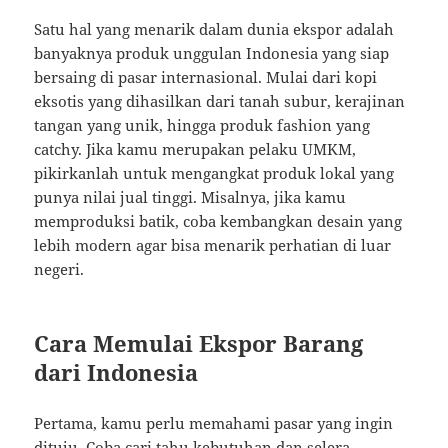
Satu hal yang menarik dalam dunia ekspor adalah
banyaknya produk unggulan Indonesia yang siap
bersaing di pasar internasional. Mulai dari kopi
eksotis yang dihasilkan dari tanah subur, kerajinan
tangan yang unik, hingga produk fashion yang
catchy. Jika kamu merupakan pelaku UMKM,
pikirkanlah untuk mengangkat produk lokal yang
punya nilai jual tinggi. Misalnya, jika kamu
memproduksi batik, coba kembangkan desain yang
lebih modern agar bisa menarik perhatian di luar
negeri.
Cara Memulai Ekspor Barang
dari Indonesia
Pertama, kamu perlu memahami pasar yang ingin
dituju. Coba cari tahu kebutuhan dan selera