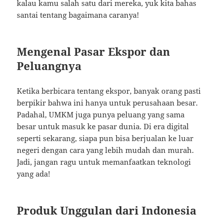
kalau kamu salah satu dari mereka, yuk kita bahas
santai tentang bagaimana caranya!
Mengenal Pasar Ekspor dan
Peluangnya
Ketika berbicara tentang ekspor, banyak orang pasti
berpikir bahwa ini hanya untuk perusahaan besar.
Padahal, UMKM juga punya peluang yang sama
besar untuk masuk ke pasar dunia. Di era digital
seperti sekarang, siapa pun bisa berjualan ke luar
negeri dengan cara yang lebih mudah dan murah.
Jadi, jangan ragu untuk memanfaatkan teknologi
yang ada!
Produk Unggulan dari Indonesia