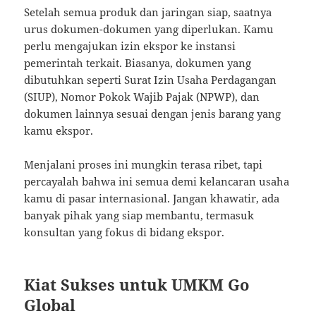
Setelah semua produk dan jaringan siap, saatnya
urus dokumen-dokumen yang diperlukan. Kamu
perlu mengajukan izin ekspor ke instansi
pemerintah terkait. Biasanya, dokumen yang
dibutuhkan seperti Surat Izin Usaha Perdagangan
(SIUP), Nomor Pokok Wajib Pajak (NPWP), dan
dokumen lainnya sesuai dengan jenis barang yang
kamu ekspor.
Menjalani proses ini mungkin terasa ribet, tapi
percayalah bahwa ini semua demi kelancaran usaha
kamu di pasar internasional. Jangan khawatir, ada
banyak pihak yang siap membantu, termasuk
konsultan yang fokus di bidang ekspor.
Kiat Sukses untuk UMKM Go
Global