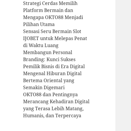
Strategi Cerdas Memilih
Platform Bermain dan
Mengapa OKTO88 Menjadi
Pilihan Utama
Sensasi Seru Bermain Slot
IJOBET untuk Melepas Penat
di Waktu Luang
Membangun Personal
Branding: Kunci Sukses
Pemilik Bisnis di Era Digital
Mengenal Hiburan Digital
Bertema Oriental yang
Semakin Digemari
OKTO88 dan Pentingnya
Merancang Kehadiran Digital
yang Terasa Lebih Matang,
Humanis, dan Terpercaya