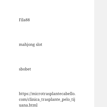
Fila88
mahjong slot
sbobet
https://microtrasplantecabello.
com/clinica_trasplante_pelo_tij
uana.html