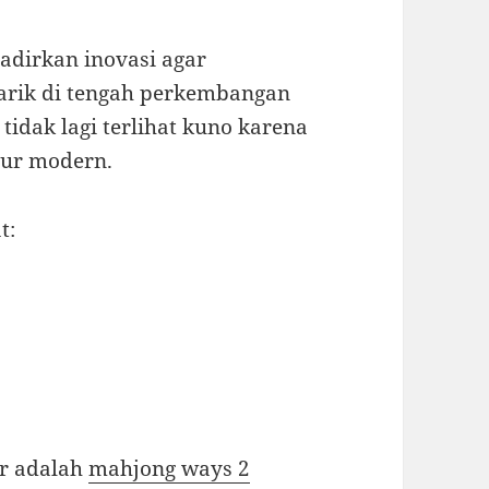
dirkan inovasi agar
arik di tengah perkembangan
 tidak lagi terlihat kuno karena
tur modern.
t:
er adalah
mahjong ways 2