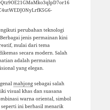
ngikuti perubahan teknologi
Berbagai jenis permainan kini
eatif, mulai dari tema
 dikemas secara modern. Salah
hatian adalah permainan
sional yang elegan.
ngenal
mahjong
sebagai salah
iki visual khas dan suasana
ombinasi warna oriental, simbol
seperti ini berhasil menarik