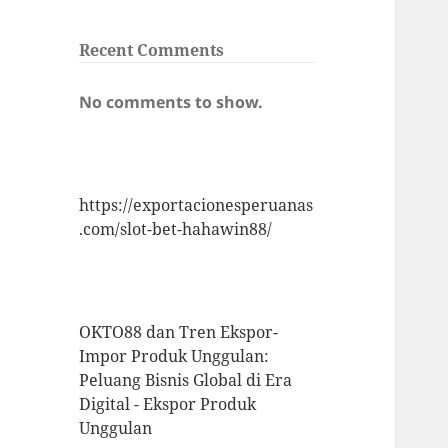
Recent Comments
No comments to show.
https://exportacionesperuanas
.com/slot-bet-hahawin88/
OKTO88 dan Tren Ekspor-
Impor Produk Unggulan:
Peluang Bisnis Global di Era
Digital - Ekspor Produk
Unggulan