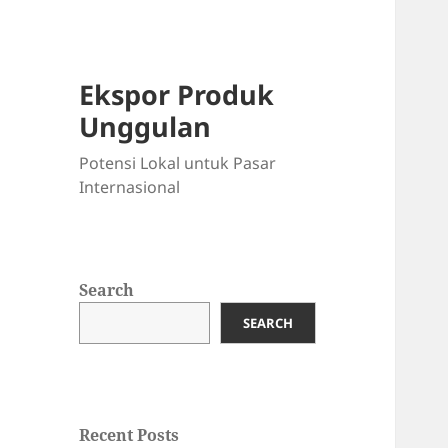
Ekspor Produk
Unggulan
Potensi Lokal untuk Pasar
Internasional
Search
SEARCH
Recent Posts