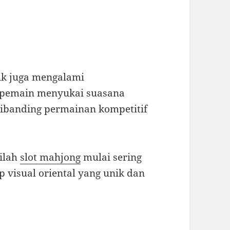
ik juga mengalami
 pemain menyukai suasana
 dibanding permainan kompetitif
tilah
slot mahjong
mulai sering
 visual oriental yang unik dan