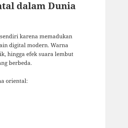
tal dalam Dunia
ersendiri karena memadukan
ain digital modern. Warna
sik, hingga efek suara lembut
ng berbeda.
a oriental: