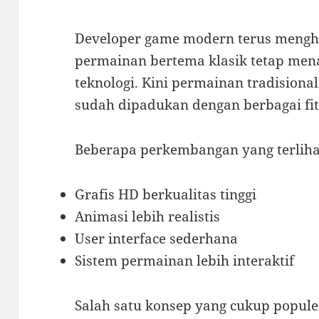
Developer game modern terus mengha
permainan bertema klasik tetap men
teknologi. Kini permainan tradisional
sudah dipadukan dengan berbagai fi
Beberapa perkembangan yang terliha
Grafis HD berkualitas tinggi
Animasi lebih realistis
User interface sederhana
Sistem permainan lebih interaktif
Salah satu konsep yang cukup popul