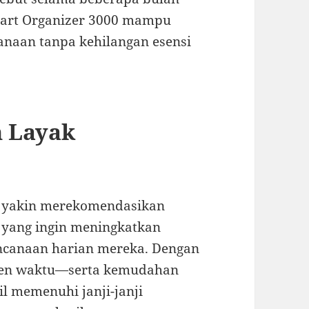
art Organizer 3000 mampu
naan tanpa kehilangan esensi
h Layak
an yakin merekomendasikan
a yang ingin meningkatkan
rencanaan harian mereka. Dengan
men waktu—serta kemudahan
l memenuhi janji-janji