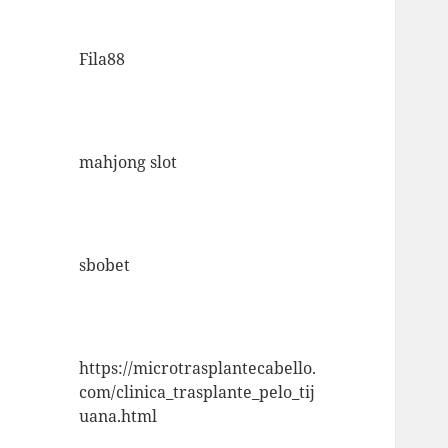
Fila88
mahjong slot
sbobet
https://microtrasplantecabello.
com/clinica_trasplante_pelo_tij
uana.html