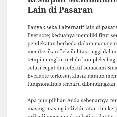
Lain di Pasaran
Banyak sekali alternatif lain di pasa
Evernote; keduanya memiliki fitur
pendekatan berbeda dalam manajeme
memberikan fleksibilitas tinggi da
tetapi mungkin terlalu kompleks bag
solusi cepat dan efektif semacam Sm
Evernote terkesan klasik namun memi
fungsionalitas terbaru dibandingkan
Apa pun pilihan Anda sebenarnya ter
masing-masing individu atau tim ker
pribadi menggunakan ketiga alat ter