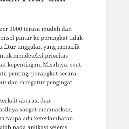
izer 3000 terasa mudah dan
ponsel pintar ke perangkat tidak
 fitur unggulan yang menarik
tuk mendeteksi prioritas
at kepentingan. Misalnya, saat
tu penting, perangkat secara
but dan mengatur pengingat.
erkait akurasi dan
Hasilnya sangat memuaskan;
nya tanpa ada keterlambatan—
alah pada aplikasi sejenis