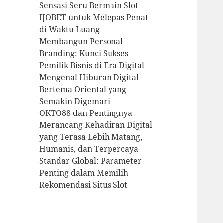
Sensasi Seru Bermain Slot
IJOBET untuk Melepas Penat
di Waktu Luang
Membangun Personal
Branding: Kunci Sukses
Pemilik Bisnis di Era Digital
Mengenal Hiburan Digital
Bertema Oriental yang
Semakin Digemari
OKTO88 dan Pentingnya
Merancang Kehadiran Digital
yang Terasa Lebih Matang,
Humanis, dan Terpercaya
Standar Global: Parameter
Penting dalam Memilih
Rekomendasi Situs Slot