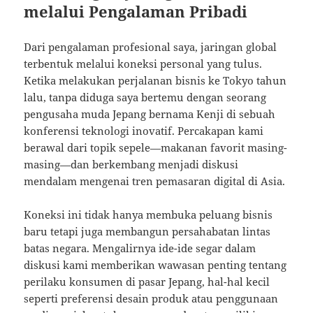
melalui Pengalaman Pribadi
Dari pengalaman profesional saya, jaringan global
terbentuk melalui koneksi personal yang tulus.
Ketika melakukan perjalanan bisnis ke Tokyo tahun
lalu, tanpa diduga saya bertemu dengan seorang
pengusaha muda Jepang bernama Kenji di sebuah
konferensi teknologi inovatif. Percakapan kami
berawal dari topik sepele—makanan favorit masing-
masing—dan berkembang menjadi diskusi
mendalam mengenai tren pemasaran digital di Asia.
Koneksi ini tidak hanya membuka peluang bisnis
baru tetapi juga membangun persahabatan lintas
batas negara. Mengalirnya ide-ide segar dalam
diskusi kami memberikan wawasan penting tentang
perilaku konsumen di pasar Jepang, hal-hal kecil
seperti preferensi desain produk atau penggunaan