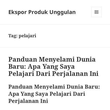
Ekspor Produk Unggulan
MENU
AND
WIDGETS
Tag:
pelajari
Panduan Menyelami Dunia
Baru: Apa Yang Saya
Pelajari Dari Perjalanan Ini
Panduan Menyelami Dunia Baru:
Apa Yang Saya Pelajari Dari
Perjalanan Ini