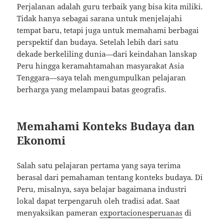
Perjalanan adalah guru terbaik yang bisa kita miliki.
Tidak hanya sebagai sarana untuk menjelajahi
tempat baru, tetapi juga untuk memahami berbagai
perspektif dan budaya. Setelah lebih dari satu
dekade berkeliling dunia—dari keindahan lanskap
Peru hingga keramahtamahan masyarakat Asia
Tenggara—saya telah mengumpulkan pelajaran
berharga yang melampaui batas geografis.
Memahami Konteks Budaya dan
Ekonomi
Salah satu pelajaran pertama yang saya terima
berasal dari pemahaman tentang konteks budaya. Di
Peru, misalnya, saya belajar bagaimana industri
lokal dapat terpengaruh oleh tradisi adat. Saat
menyaksikan pameran
exportacionesperuanas
di