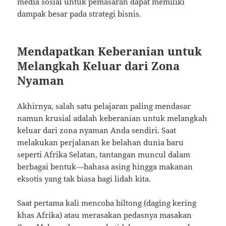
media sosial untuk pemasaran dapat memiliki
dampak besar pada strategi bisnis.
Mendapatkan Keberanian untuk
Melangkah Keluar dari Zona
Nyaman
Akhirnya, salah satu pelajaran paling mendasar
namun krusial adalah keberanian untuk melangkah
keluar dari zona nyaman Anda sendiri. Saat
melakukan perjalanan ke belahan dunia baru
seperti Afrika Selatan, tantangan muncul dalam
berbagai bentuk—bahasa asing hingga makanan
eksotis yang tak biasa bagi lidah kita.
Saat pertama kali mencoba biltong (daging kering
khas Afrika) atau merasakan pedasnya masakan