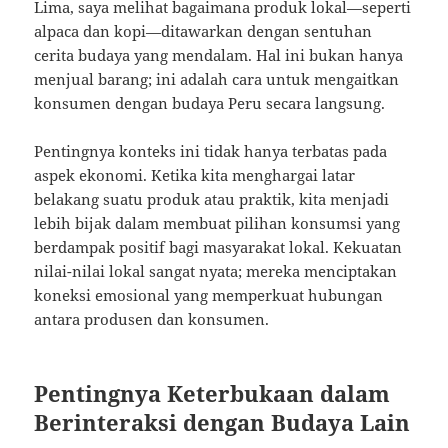
Lima, saya melihat bagaimana produk lokal—seperti
alpaca dan kopi—ditawarkan dengan sentuhan
cerita budaya yang mendalam. Hal ini bukan hanya
menjual barang; ini adalah cara untuk mengaitkan
konsumen dengan budaya Peru secara langsung.
Pentingnya konteks ini tidak hanya terbatas pada
aspek ekonomi. Ketika kita menghargai latar
belakang suatu produk atau praktik, kita menjadi
lebih bijak dalam membuat pilihan konsumsi yang
berdampak positif bagi masyarakat lokal. Kekuatan
nilai-nilai lokal sangat nyata; mereka menciptakan
koneksi emosional yang memperkuat hubungan
antara produsen dan konsumen.
Pentingnya Keterbukaan dalam
Berinteraksi dengan Budaya Lain