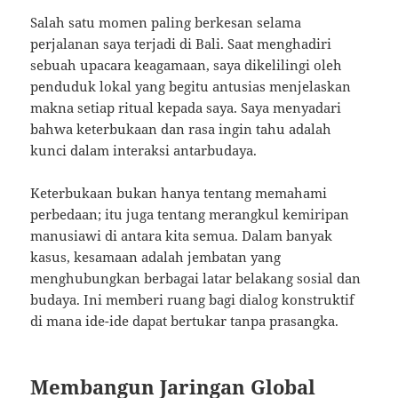
Salah satu momen paling berkesan selama
perjalanan saya terjadi di Bali. Saat menghadiri
sebuah upacara keagamaan, saya dikelilingi oleh
penduduk lokal yang begitu antusias menjelaskan
makna setiap ritual kepada saya. Saya menyadari
bahwa keterbukaan dan rasa ingin tahu adalah
kunci dalam interaksi antarbudaya.
Keterbukaan bukan hanya tentang memahami
perbedaan; itu juga tentang merangkul kemiripan
manusiawi di antara kita semua. Dalam banyak
kasus, kesamaan adalah jembatan yang
menghubungkan berbagai latar belakang sosial dan
budaya. Ini memberi ruang bagi dialog konstruktif
di mana ide-ide dapat bertukar tanpa prasangka.
Membangun Jaringan Global