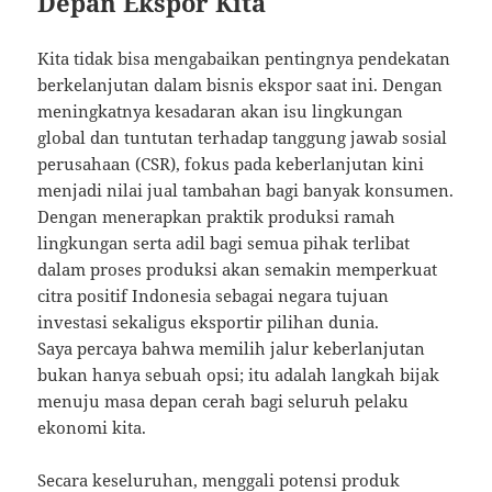
Depan Ekspor Kita
Kita tidak bisa mengabaikan pentingnya pendekatan
berkelanjutan dalam bisnis ekspor saat ini. Dengan
meningkatnya kesadaran akan isu lingkungan
global dan tuntutan terhadap tanggung jawab sosial
perusahaan (CSR), fokus pada keberlanjutan kini
menjadi nilai jual tambahan bagi banyak konsumen.
Dengan menerapkan praktik produksi ramah
lingkungan serta adil bagi semua pihak terlibat
dalam proses produksi akan semakin memperkuat
citra positif Indonesia sebagai negara tujuan
investasi sekaligus eksportir pilihan dunia.
Saya percaya bahwa memilih jalur keberlanjutan
bukan hanya sebuah opsi; itu adalah langkah bijak
menuju masa depan cerah bagi seluruh pelaku
ekonomi kita.
Secara keseluruhan, menggali potensi produk