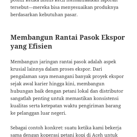
tersebut—mereka bisa menyesuaikan produknya
berdasarkan kebutuhan pasar.
Membangun Rantai Pasok Ekspor
yang Efisien
Membangun jaringan rantai pasok adalah aspek
krusial lainnya dalam proses ekspor. Dari
pengalaman saya menangani banyak proyek ekspor
sejak awal karier hingga kini, membangun
hubungan baik dengan petani lokal dan distributor
sangatlah penting untuk memastikan konsistensi
kualitas serta ketepatan waktu pengiriman barang
ke pelanggan luar negeri.
Sebagai contoh konkret: suatu ketika kami bekerja
sama dengan koperasi petani kopi di Aceh untuk