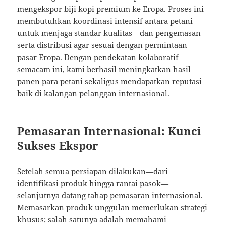
mengekspor biji kopi premium ke Eropa. Proses ini
membutuhkan koordinasi intensif antara petani—
untuk menjaga standar kualitas—dan pengemasan
serta distribusi agar sesuai dengan permintaan
pasar Eropa. Dengan pendekatan kolaboratif
semacam ini, kami berhasil meningkatkan hasil
panen para petani sekaligus mendapatkan reputasi
baik di kalangan pelanggan internasional.
Pemasaran Internasional: Kunci
Sukses Ekspor
Setelah semua persiapan dilakukan—dari
identifikasi produk hingga rantai pasok—
selanjutnya datang tahap pemasaran internasional.
Memasarkan produk unggulan memerlukan strategi
khusus; salah satunya adalah memahami