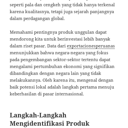
seperti pala dan cengkeh yang tidak hanya terkenal
karena kualitasnya, tetapi juga sejarah panjangnya
dalam perdagangan global.
Memahami pentingnya produk unggulan dapat
mendorong kita untuk berinvestasi lebih banyak
dalam riset pasar. Data dari
exportacionesperuanas
menunjukkan bahwa negara-negara yang fokus
pada pengembangan sektor-sektor tertentu dapat
mengalami pertumbuhan ekonomi yang signifikan
dibandingkan dengan negara lain yang tidak
melakukannya. Oleh karena itu, mengenal dengan
baik potensi lokal adalah langkah pertama menuju
keberhasilan di pasar internasional.
Langkah-Langkah
Mengidentifikasi Produk