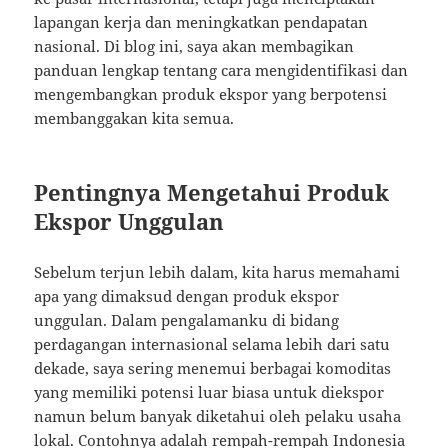
lapangan kerja dan meningkatkan pendapatan
nasional. Di blog ini, saya akan membagikan
panduan lengkap tentang cara mengidentifikasi dan
mengembangkan produk ekspor yang berpotensi
membanggakan kita semua.
Pentingnya Mengetahui Produk
Ekspor Unggulan
Sebelum terjun lebih dalam, kita harus memahami
apa yang dimaksud dengan produk ekspor
unggulan. Dalam pengalamanku di bidang
perdagangan internasional selama lebih dari satu
dekade, saya sering menemui berbagai komoditas
yang memiliki potensi luar biasa untuk diekspor
namun belum banyak diketahui oleh pelaku usaha
lokal. Contohnya adalah rempah-rempah Indonesia