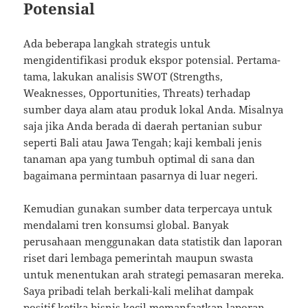
Potensial
Ada beberapa langkah strategis untuk
mengidentifikasi produk ekspor potensial. Pertama-
tama, lakukan analisis SWOT (Strengths,
Weaknesses, Opportunities, Threats) terhadap
sumber daya alam atau produk lokal Anda. Misalnya
saja jika Anda berada di daerah pertanian subur
seperti Bali atau Jawa Tengah; kaji kembali jenis
tanaman apa yang tumbuh optimal di sana dan
bagaimana permintaan pasarnya di luar negeri.
Kemudian gunakan sumber data terpercaya untuk
mendalami tren konsumsi global. Banyak
perusahaan menggunakan data statistik dan laporan
riset dari lembaga pemerintah maupun swasta
untuk menentukan arah strategi pemasaran mereka.
Saya pribadi telah berkali-kali melihat dampak
positif ketika bisnis kecil memanfaatkan laporan