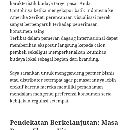
karakteristik budaya target pasar Anda.
Contohnya ketika mengekspor batik Indonesia ke
Amerika Serikat; perencanaan visualisasi merek
sangat berpengaruh terhadap penerimaan
konsumen asing.
Terlibat dalam pameran dagang internasional dapat
memberikan eksposur langsung kepada calon
pembeli sekaligus memperkenalkan keunikan
budaya lokal sebagai bagian dari branding.
Saya sarankan untuk menggandeng partner bisnis
atau distributor setempat agar pemasarannya lebih
efektif karena mereka memiliki pemahaman
mendalam mengenai preferensi konsumen serta
kebijakan regulasi setempat.
Pendekatan Berkelanjutan: Masa