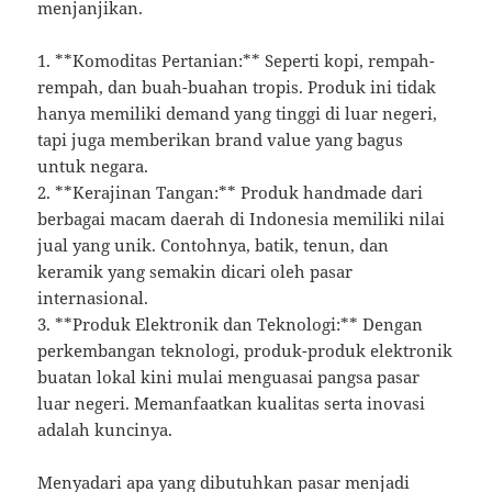
menjanjikan.
1. **Komoditas Pertanian:** Seperti kopi, rempah-
rempah, dan buah-buahan tropis. Produk ini tidak
hanya memiliki demand yang tinggi di luar negeri,
tapi juga memberikan brand value yang bagus
untuk negara.
2. **Kerajinan Tangan:** Produk handmade dari
berbagai macam daerah di Indonesia memiliki nilai
jual yang unik. Contohnya, batik, tenun, dan
keramik yang semakin dicari oleh pasar
internasional.
3. **Produk Elektronik dan Teknologi:** Dengan
perkembangan teknologi, produk-produk elektronik
buatan lokal kini mulai menguasai pangsa pasar
luar negeri. Memanfaatkan kualitas serta inovasi
adalah kuncinya.
Menyadari apa yang dibutuhkan pasar menjadi