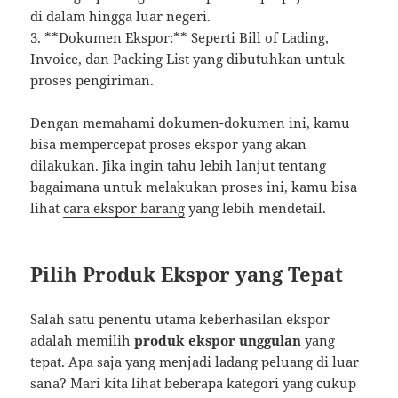
di dalam hingga luar negeri.
3. **Dokumen Ekspor:** Seperti Bill of Lading,
Invoice, dan Packing List yang dibutuhkan untuk
proses pengiriman.
Dengan memahami dokumen-dokumen ini, kamu
bisa mempercepat proses ekspor yang akan
dilakukan. Jika ingin tahu lebih lanjut tentang
bagaimana untuk melakukan proses ini, kamu bisa
lihat
cara ekspor barang
yang lebih mendetail.
Pilih Produk Ekspor yang Tepat
Salah satu penentu utama keberhasilan ekspor
adalah memilih
produk ekspor unggulan
yang
tepat. Apa saja yang menjadi ladang peluang di luar
sana? Mari kita lihat beberapa kategori yang cukup