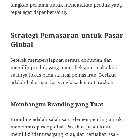
langkah pertama untuk menemukan produk yang
tepat agar dapat bersaing.
Strategi Pemasaran untuk Pasar
Global
Setelah mempersiapkan semua dokumen dan
memilih produk yang ingin diekspor, maka kini
saatnya fokus pada strategi pemasaran. Berikut
adalah beberapa tips yang bisa kamu terapkan:
Membangun Branding yang Kuat
Branding adalah salah satu elemen penting untuk
menembus pasar global. Pastikan produkmu
memiliki identitas yang kuat, dan ceritakan asal-