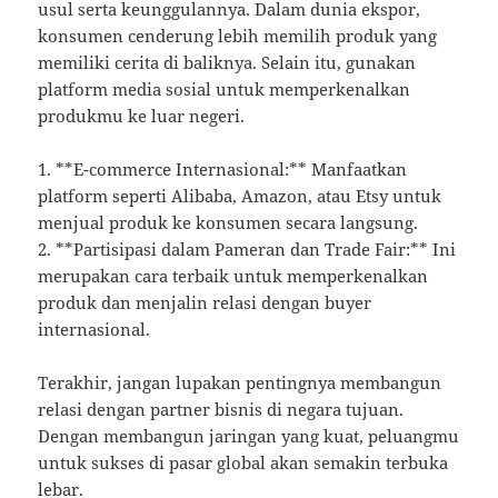
usul serta keunggulannya. Dalam dunia ekspor,
konsumen cenderung lebih memilih produk yang
memiliki cerita di baliknya. Selain itu, gunakan
platform media sosial untuk memperkenalkan
produkmu ke luar negeri.
1. **E-commerce Internasional:** Manfaatkan
platform seperti Alibaba, Amazon, atau Etsy untuk
menjual produk ke konsumen secara langsung.
2. **Partisipasi dalam Pameran dan Trade Fair:** Ini
merupakan cara terbaik untuk memperkenalkan
produk dan menjalin relasi dengan buyer
internasional.
Terakhir, jangan lupakan pentingnya membangun
relasi dengan partner bisnis di negara tujuan.
Dengan membangun jaringan yang kuat, peluangmu
untuk sukses di pasar global akan semakin terbuka
lebar.