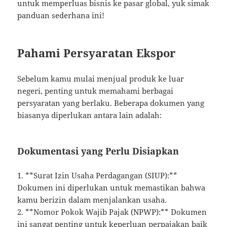
untuk memperluas bisnis ke pasar global, yuk simak
panduan sederhana ini!
Pahami Persyaratan Ekspor
Sebelum kamu mulai menjual produk ke luar
negeri, penting untuk memahami berbagai
persyaratan yang berlaku. Beberapa dokumen yang
biasanya diperlukan antara lain adalah:
Dokumentasi yang Perlu Disiapkan
1. **Surat Izin Usaha Perdagangan (SIUP):**
Dokumen ini diperlukan untuk memastikan bahwa
kamu berizin dalam menjalankan usaha.
2. **Nomor Pokok Wajib Pajak (NPWP):** Dokumen
ini sangat penting untuk keperluan perpajakan baik