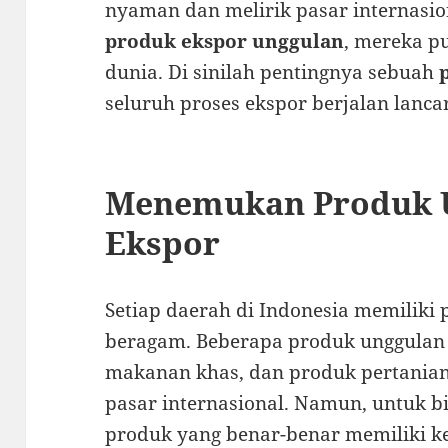
nyaman dan melirik pasar internasi
produk ekspor unggulan
, mereka p
dunia. Di sinilah pentingnya sebuah
seluruh proses ekspor berjalan lancar
Menemukan Produk 
Ekspor
Setiap daerah di Indonesia memiliki 
beragam. Beberapa produk unggulan s
makanan khas, dan produk pertanian
pasar internasional. Namun, untuk bi
produk yang benar-benar memiliki ke