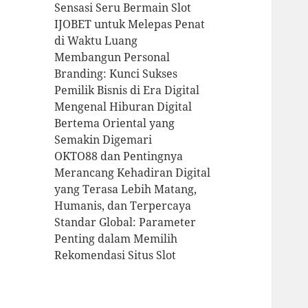
Sensasi Seru Bermain Slot
IJOBET untuk Melepas Penat
di Waktu Luang
Membangun Personal
Branding: Kunci Sukses
Pemilik Bisnis di Era Digital
Mengenal Hiburan Digital
Bertema Oriental yang
Semakin Digemari
OKTO88 dan Pentingnya
Merancang Kehadiran Digital
yang Terasa Lebih Matang,
Humanis, dan Terpercaya
Standar Global: Parameter
Penting dalam Memilih
Rekomendasi Situs Slot