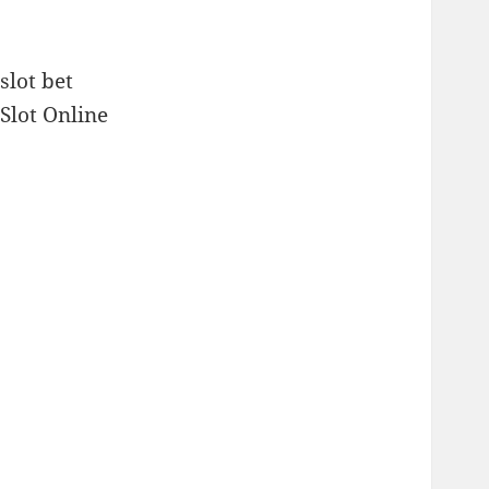
slot bet
Slot Online