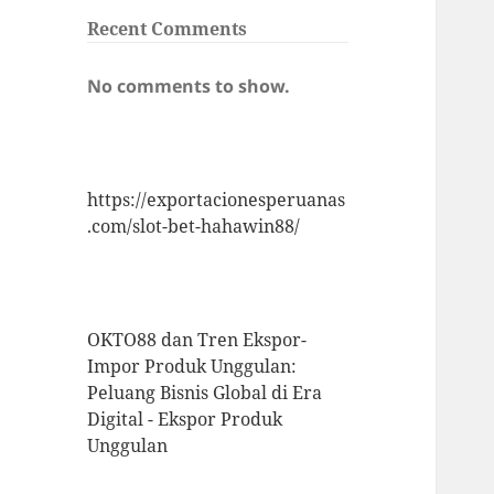
Recent Comments
No comments to show.
https://exportacionesperuanas
.com/slot-bet-hahawin88/
OKTO88 dan Tren Ekspor-
Impor Produk Unggulan:
Peluang Bisnis Global di Era
Digital - Ekspor Produk
Unggulan