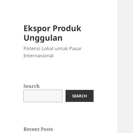
Ekspor Produk
Unggulan
Potensi Lokal untuk Pasar
Internasional
Search
SEARCH
Recent Posts